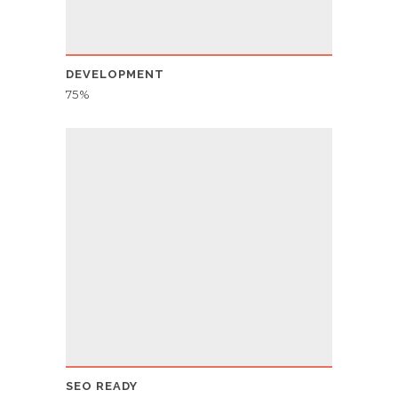
DEVELOPMENT
75
SEO READY