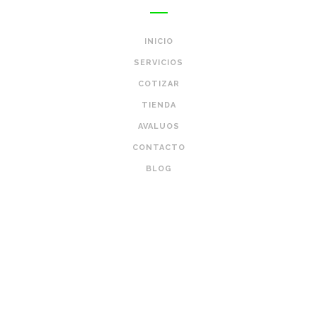
INICIO
SERVICIOS
COTIZAR
TIENDA
AVALUOS
CONTACTO
BLOG
REDES SOCIALES