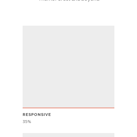
RESPONSIVE
35