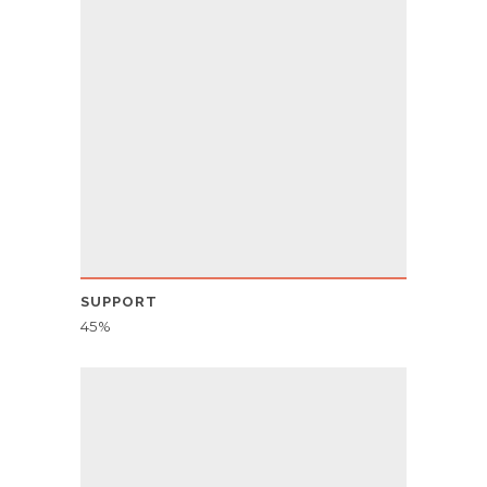
SUPPORT
45