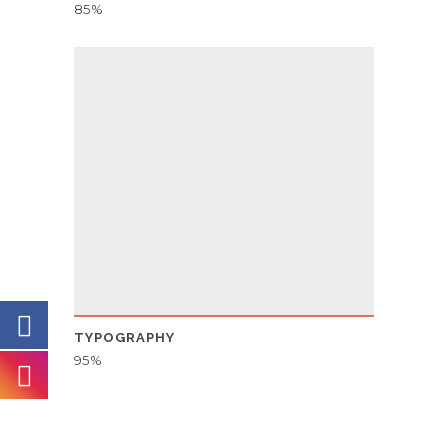
85
TYPOGRAPHY
95