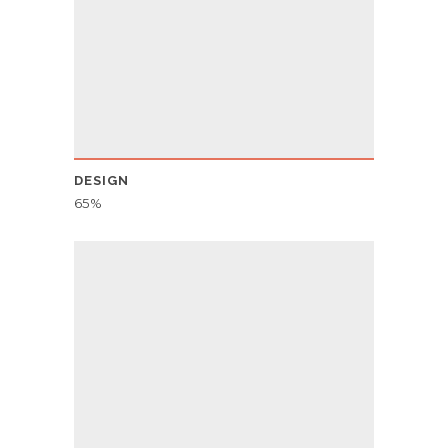
DESIGN
65